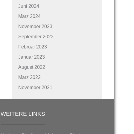
Juni 2024
März 2024
November 2023
September 2023
→
Februar 2023
Januar 2023
August 2022
März 2022
November 2021
WEITERE LINKS