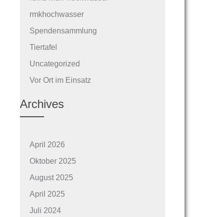
rmkhochwasser
Spendensammlung
Tiertafel
Uncategorized
Vor Ort im Einsatz
Archives
April 2026
Oktober 2025
August 2025
April 2025
Juli 2024