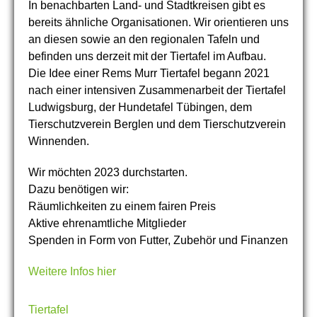
In benachbarten Land- und Stadtkreisen gibt es
bereits ähnliche Organisationen. Wir orientieren uns
an diesen sowie an den regionalen Tafeln und
befinden uns derzeit mit der Tiertafel im Aufbau.
Die Idee einer Rems Murr Tiertafel begann 2021
nach einer intensiven Zusammenarbeit der Tiertafel
Ludwigsburg, der Hundetafel Tübingen, dem
Tierschutzverein Berglen und dem Tierschutzverein
Winnenden.
Wir möchten 2023 durchstarten.
Dazu benötigen wir:
Räumlichkeiten zu einem fairen Preis
Aktive ehrenamtliche Mitglieder
Spenden in Form von Futter, Zubehör und Finanzen
Weitere Infos hier
Tiertafel