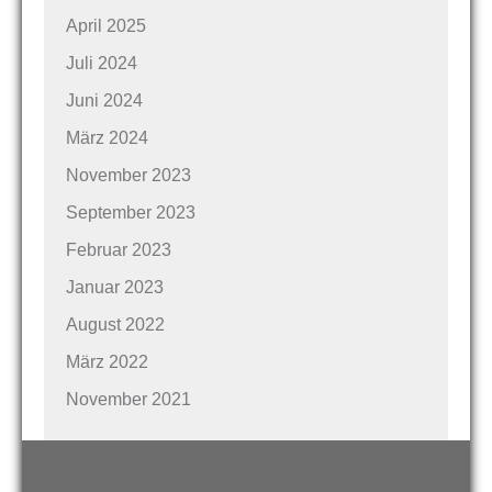
April 2025
Juli 2024
Juni 2024
März 2024
November 2023
September 2023
Februar 2023
Januar 2023
August 2022
März 2022
November 2021