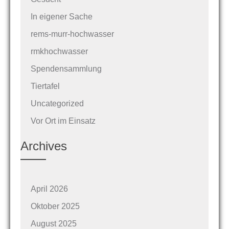
In eigener Sache
rems-murr-hochwasser
rmkhochwasser
Spendensammlung
Tiertafel
Uncategorized
Vor Ort im Einsatz
Archives
April 2026
Oktober 2025
August 2025