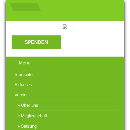
SPENDEN
Menu
Startseite
Aktuelles
Verein
Über uns
Mitgliedschaft
Satzung