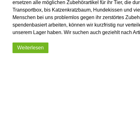
ersetzen alle möglichen Zubehörartikel für ihr Tier, die 
Transportbox, bis Katzenkratzbaum, Hundekissen und vie
Menschen bei uns problemlos gegen ihr zerstörtes Zubehör
spendenbasiert arbeiten, können wir kurzfristig nur verte
unserem Lager haben. Wir suchen auch geziehlt nach Artik
Weiterlesen