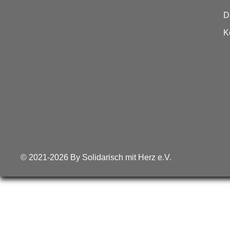
D
K
© 2021-2026 By Solidarisch mit Herz e.V.