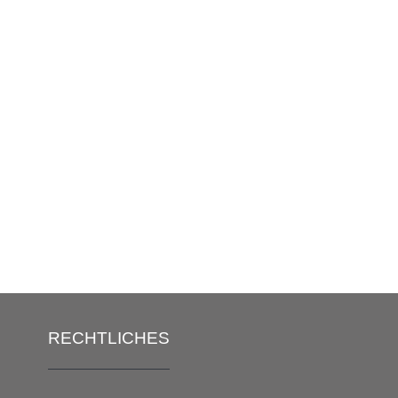
RECHTLICHES