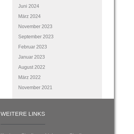
Juni 2024
März 2024
November 2023
September 2023
Februar 2023
Januar 2023
August 2022
März 2022
November 2021
WEITERE LINKS