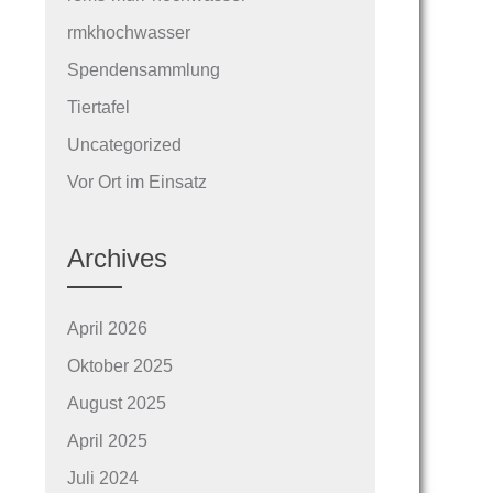
rmkhochwasser
Spendensammlung
Tiertafel
Uncategorized
Vor Ort im Einsatz
Archives
April 2026
Oktober 2025
August 2025
April 2025
Juli 2024