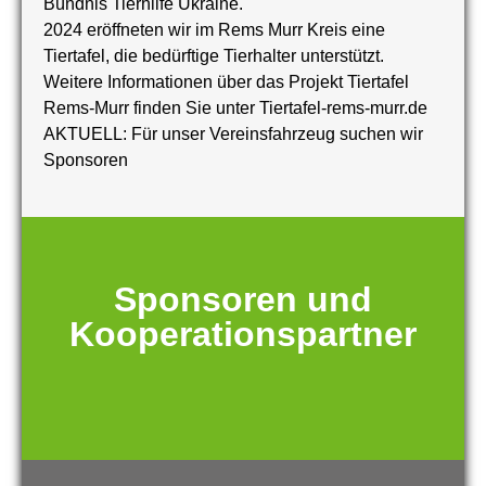
Bündnis Tierhilfe Ukraine.
2024 eröffneten wir im Rems Murr Kreis eine
Tiertafel, die bedürftige Tierhalter unterstützt.
Weitere Informationen über das Projekt Tiertafel
Rems-Murr finden Sie unter Tiertafel-rems-murr.de
AKTUELL: Für unser Vereinsfahrzeug suchen wir
Sponsoren
Sponsoren und
Kooperationspartner