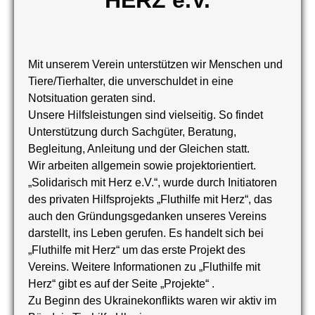
HERZ e.V.
Mit unserem Verein unterstützen wir Menschen und
Tiere/Tierhalter, die unverschuldet in eine
Notsituation geraten sind.
Unsere Hilfsleistungen sind vielseitig. So findet
Unterstützung durch Sachgüter, Beratung,
Begleitung, Anleitung und der Gleichen statt.
Wir arbeiten allgemein sowie projektorientiert.
„Solidarisch mit Herz e.V.“, wurde durch Initiatoren
des privaten Hilfsprojekts „Fluthilfe mit Herz“, das
auch den Gründungsgedanken unseres Vereins
darstellt, ins Leben gerufen. Es handelt sich bei
„Fluthilfe mit Herz“ um das erste Projekt des
Vereins. Weitere Informationen zu „Fluthilfe mit
Herz“ gibt es auf der Seite „Projekte“ .
Zu Beginn des Ukrainekonflikts waren wir aktiv im