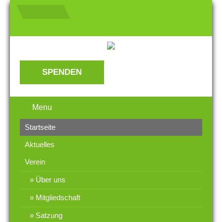
SPENDEN
Menu
Startseite
Aktuelles
Verein
Über uns
Mitgliedschaft
Satzung