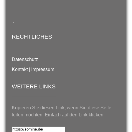
.
RECHTLICHES
Datenschutz
Kontakt | Impressum
WEITERE LINKS
Kopieren Sie diesen Link, wenn Sie diese Seite
teilen möchten. Einfach auf den Link klicken.