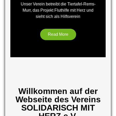
Unser Verein betreibt die Tiertafel-Rems-
Murr, das Projekt Fluthilfe mit Herz und
sieht sich als Hilfsverein
Read More
Willkommen auf der
Webseite des Vereins
SOLIDARISCH MIT